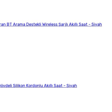
n BT Arama Destekli Wireless Şarjlı Akıllı Saat - Siyah
vdeli Silikon Kordonlu Akıllı Saat - Siyah