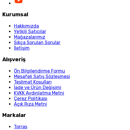
Kurumsal
Hakkımızda
Yetkili Satıcılar
Mağazalarımız
Sıkça Sorulan Sorular
İletişim
Alışveriş
Ön Bilgilendirme Formu
Mesafeli Satış Sözleşmesi
Teslimat Koşulları
İade ve Ürün Değişimi
KVKK Aydınlatma Metni
Çerez Politikası
Açık Rıza Metni
Markalar
Torras