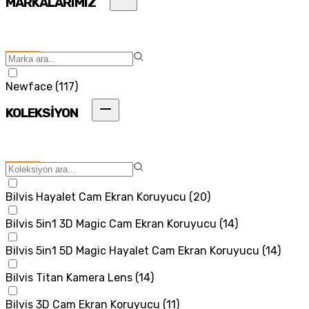
MARKALARIMIZ
Newface
(
117
)
KOLEKSİYON
Bilvis Hayalet Cam Ekran Koruyucu
(
20
)
Bilvis 5in1 3D Magic Cam Ekran Koruyucu
(
14
)
Bilvis 5in1 5D Magic Hayalet Cam Ekran Koruyucu
(
14
)
Bilvis Titan Kamera Lens
(
14
)
Bilvis 3D Cam Ekran Koruyucu
(
11
)