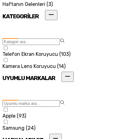
Haftanın Gelenleri
(
3
)
KATEGORİLER
Telefon Ekran Koruyucu
(
103
)
Kamera Lens Koruyucu
(
14
)
UYUMLU MARKALAR
Apple
(
93
)
Samsung
(
24
)