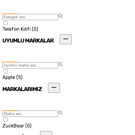
Telefon Kılıfı
(
5
)
UYUMLU MARKALAR
Apple
(
5
)
MARKALARIMIZ
ZuckBear
(
5
)