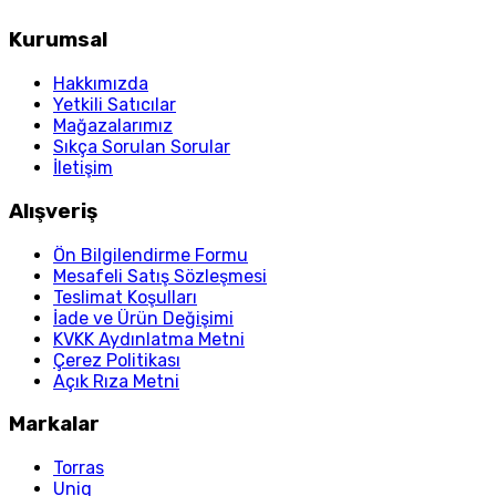
Kurumsal
Hakkımızda
Yetkili Satıcılar
Mağazalarımız
Sıkça Sorulan Sorular
İletişim
Alışveriş
Ön Bilgilendirme Formu
Mesafeli Satış Sözleşmesi
Teslimat Koşulları
İade ve Ürün Değişimi
KVKK Aydınlatma Metni
Çerez Politikası
Açık Rıza Metni
Markalar
Torras
Uniq