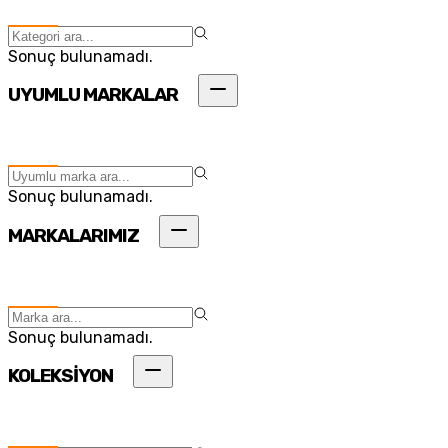
Sonuç bulunamadı.
UYUMLU MARKALAR
Sonuç bulunamadı.
MARKALARIMIZ
Sonuç bulunamadı.
KOLEKSİYON