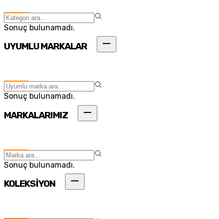
Sonuç bulunamadı.
UYUMLU MARKALAR
Sonuç bulunamadı.
MARKALARIMIZ
Sonuç bulunamadı.
KOLEKSİYON