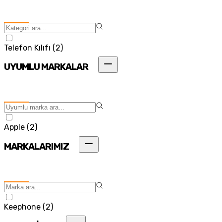
Telefon Kılıfı
(
2
)
UYUMLU MARKALAR
Apple
(
2
)
MARKALARIMIZ
Keephone
(
2
)