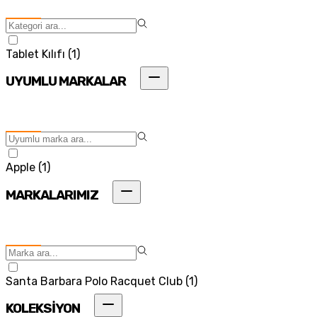
Tablet Kılıfı
(
1
)
UYUMLU MARKALAR
Apple
(
1
)
MARKALARIMIZ
Santa Barbara Polo Racquet Club
(
1
)
KOLEKSİYON