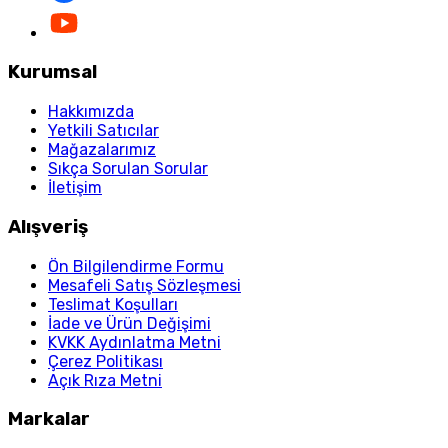
Kurumsal
Hakkımızda
Yetkili Satıcılar
Mağazalarımız
Sıkça Sorulan Sorular
İletişim
Alışveriş
Ön Bilgilendirme Formu
Mesafeli Satış Sözleşmesi
Teslimat Koşulları
İade ve Ürün Değişimi
KVKK Aydınlatma Metni
Çerez Politikası
Açık Rıza Metni
Markalar