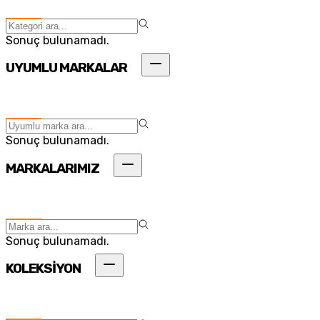
Sonuç bulunamadı.
UYUMLU MARKALAR
Sonuç bulunamadı.
MARKALARIMIZ
Sonuç bulunamadı.
KOLEKSİYON