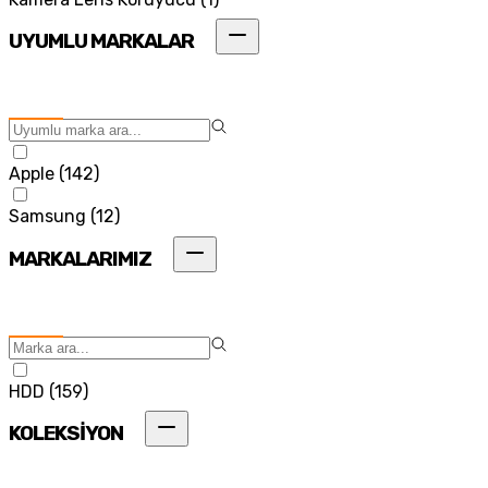
UYUMLU MARKALAR
Apple
(
142
)
Samsung
(
12
)
MARKALARIMIZ
HDD
(
159
)
KOLEKSİYON