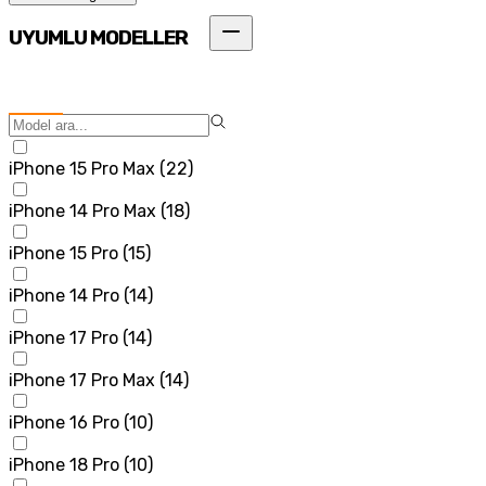
UYUMLU MODELLER
iPhone 15 Pro Max
(
22
)
iPhone 14 Pro Max
(
18
)
iPhone 15 Pro
(
15
)
iPhone 14 Pro
(
14
)
iPhone 17 Pro
(
14
)
iPhone 17 Pro Max
(
14
)
iPhone 16 Pro
(
10
)
iPhone 18 Pro
(
10
)