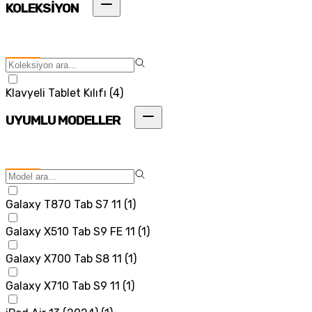
KOLEKSİYON
Klavyeli Tablet Kılıfı
(
4
)
UYUMLU MODELLER
Galaxy T870 Tab S7 11
(
1
)
Galaxy X510 Tab S9 FE 11
(
1
)
Galaxy X700 Tab S8 11
(
1
)
Galaxy X710 Tab S9 11
(
1
)