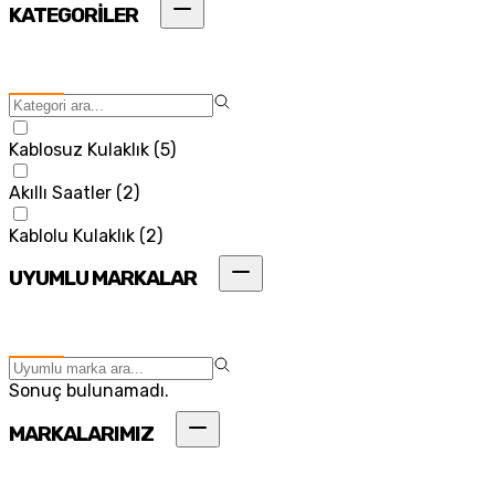
KATEGORİLER
Kablosuz Kulaklık
(
5
)
Akıllı Saatler
(
2
)
Kablolu Kulaklık
(
2
)
UYUMLU MARKALAR
Sonuç bulunamadı.
MARKALARIMIZ