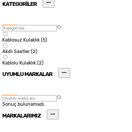
KATEGORİLER
Kablosuz Kulaklık
(
5
)
Akıllı Saatler
(
2
)
Kablolu Kulaklık
(
2
)
UYUMLU MARKALAR
Sonuç bulunamadı.
MARKALARIMIZ