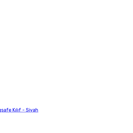
afe Kılıf - Siyah