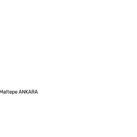
25 Maltepe ANKARA