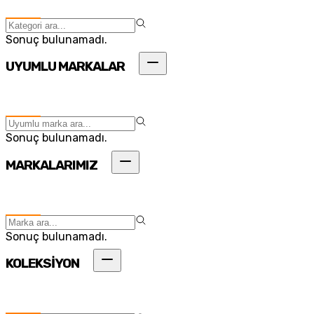
Sonuç bulunamadı.
UYUMLU MARKALAR
Sonuç bulunamadı.
MARKALARIMIZ
Sonuç bulunamadı.
KOLEKSİYON