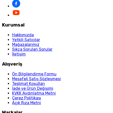
Kurumsal
Hakkımızda
Yetkili Satıcılar
Mağazalarımız
Sıkça Sorulan Sorular
İletişim
Alışveriş
Ön Bilgilendirme Formu
Mesafeli Satış Sözleşmesi
Teslimat Koşulları
İade ve Ürün Değişimi
KVKK Aydınlatma Metni
Çerez Politikası
Açık Rıza Metni
Markalar