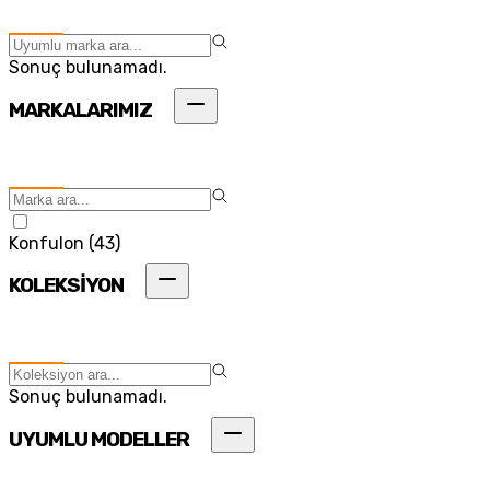
Sonuç bulunamadı.
MARKALARIMIZ
Konfulon
(
43
)
KOLEKSİYON
Sonuç bulunamadı.
UYUMLU MODELLER