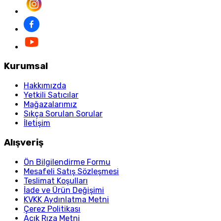
Kurumsal
Hakkımızda
Yetkili Satıcılar
Mağazalarımız
Sıkça Sorulan Sorular
İletişim
Alışveriş
Ön Bilgilendirme Formu
Mesafeli Satış Sözleşmesi
Teslimat Koşulları
İade ve Ürün Değişimi
KVKK Aydınlatma Metni
Çerez Politikası
Açık Rıza Metni