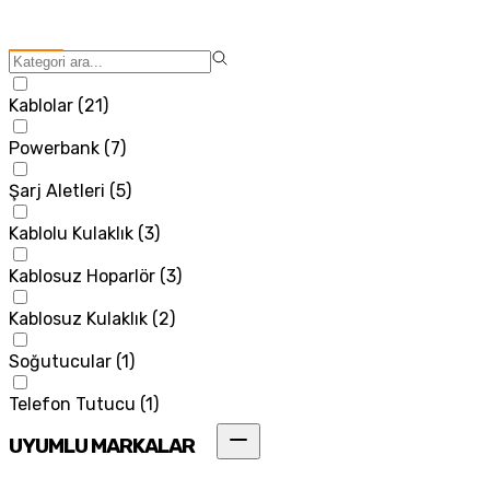
Kablolar
(
21
)
Powerbank
(
7
)
Şarj Aletleri
(
5
)
Kablolu Kulaklık
(
3
)
Kablosuz Hoparlör
(
3
)
Kablosuz Kulaklık
(
2
)
Soğutucular
(
1
)
Telefon Tutucu
(
1
)
UYUMLU MARKALAR