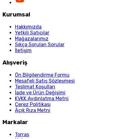
Kurumsal
Hakkımızda
Yetkili Satıcılar
Mağazalarımız
Sıkça Sorulan Sorular
İletişim
Alışveriş
Ön Bilgilendirme Formu
Mesafeli Satış Sözleşmesi
Teslimat Koşulları
İade ve Ürün Değişimi
KVKK Aydınlatma Metni
Çerez Politikası
Açık Rıza Metni
Markalar
Torras