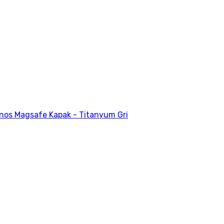
onos Magsafe Kapak - Titanyum Gri