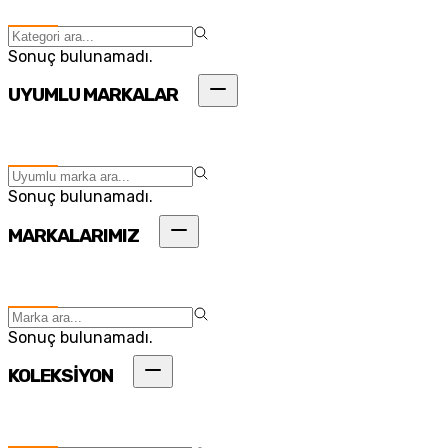
Sonuç bulunamadı.
UYUMLU MARKALAR
Sonuç bulunamadı.
MARKALARIMIZ
Sonuç bulunamadı.
KOLEKSİYON