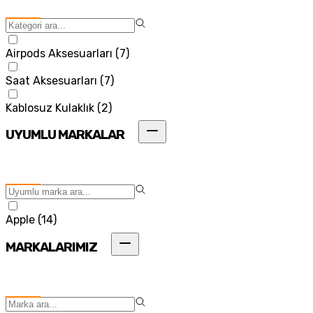
Airpods Aksesuarları
(
7
)
Saat Aksesuarları
(
7
)
Kablosuz Kulaklık
(
2
)
UYUMLU MARKALAR
Apple
(
14
)
MARKALARIMIZ