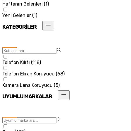
Haftanın Gelenleri
(
1
)
Yeni Gelenler
(
1
)
KATEGORİLER
Telefon Kılıfı
(
118
)
Telefon Ekran Koruyucu
(
68
)
Kamera Lens Koruyucu
(
5
)
UYUMLU MARKALAR