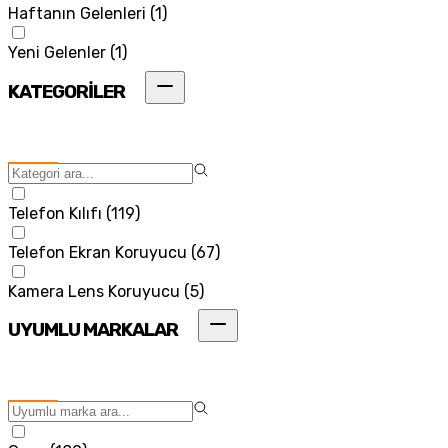
Haftanın Gelenleri
(
1
)
Yeni Gelenler
(
1
)
KATEGORİLER
Telefon Kılıfı
(
119
)
Telefon Ekran Koruyucu
(
67
)
Kamera Lens Koruyucu
(
5
)
UYUMLU MARKALAR