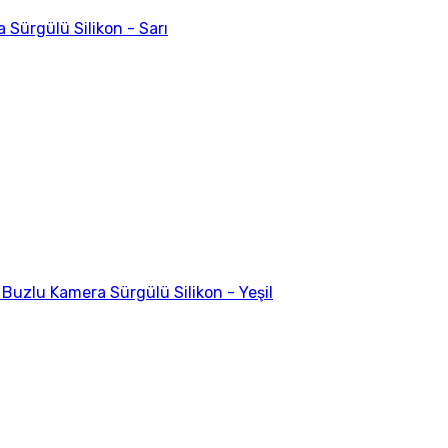
Sürgülü Silikon - Sarı
uzlu Kamera Sürgülü Silikon - Yeşil