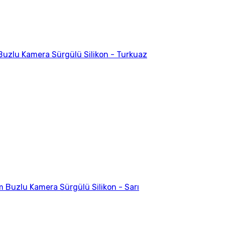
uzlu Kamera Sürgülü Silikon - Turkuaz
m Buzlu Kamera Sürgülü Silikon - Sarı