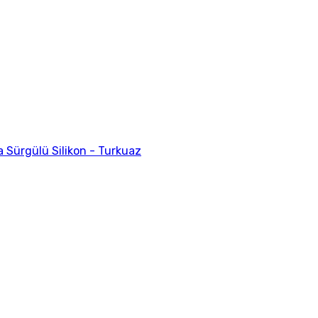
 Sürgülü Silikon - Turkuaz