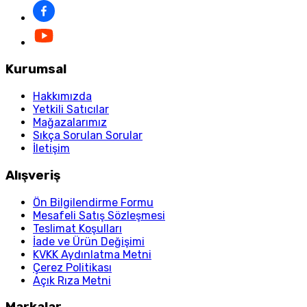
Kurumsal
Hakkımızda
Yetkili Satıcılar
Mağazalarımız
Sıkça Sorulan Sorular
İletişim
Alışveriş
Ön Bilgilendirme Formu
Mesafeli Satış Sözleşmesi
Teslimat Koşulları
İade ve Ürün Değişimi
KVKK Aydınlatma Metni
Çerez Politikası
Açık Rıza Metni