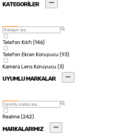
KATEGORİLER
Telefon Kılıfı
(
146
)
Telefon Ekran Koruyucu
(
93
)
Kamera Lens Koruyucu
(
3
)
UYUMLU MARKALAR
Realme
(
242
)
MARKALARIMIZ