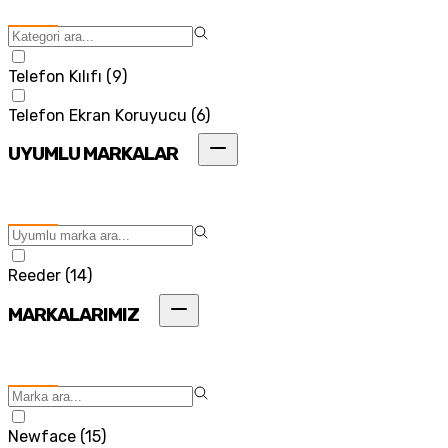
Telefon Kılıfı
(
9
)
Telefon Ekran Koruyucu
(
6
)
UYUMLU MARKALAR
Reeder
(
14
)
MARKALARIMIZ
Newface
(
15
)