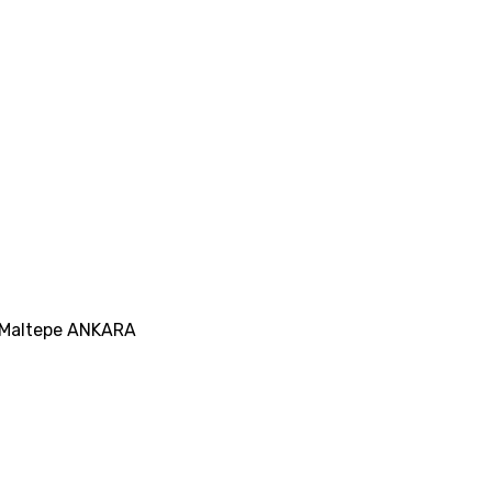
25 Maltepe ANKARA