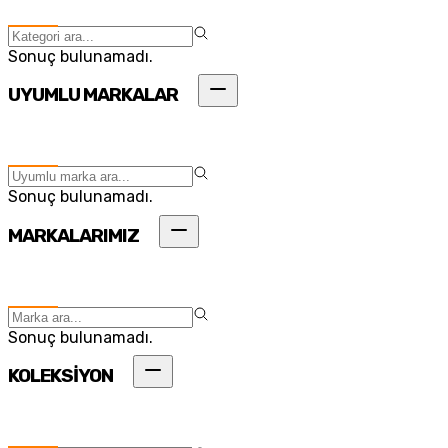
Sonuç bulunamadı.
UYUMLU MARKALAR
Sonuç bulunamadı.
MARKALARIMIZ
Sonuç bulunamadı.
KOLEKSİYON