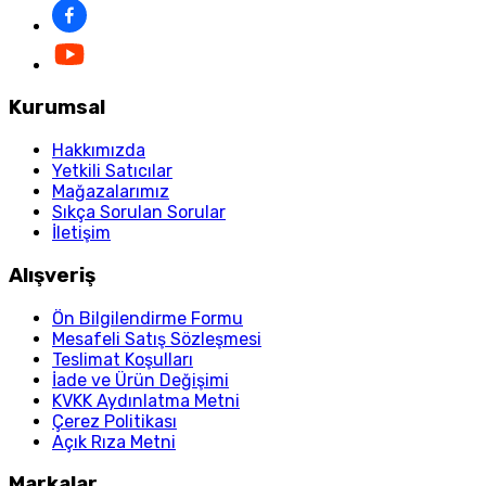
Kurumsal
Hakkımızda
Yetkili Satıcılar
Mağazalarımız
Sıkça Sorulan Sorular
İletişim
Alışveriş
Ön Bilgilendirme Formu
Mesafeli Satış Sözleşmesi
Teslimat Koşulları
İade ve Ürün Değişimi
KVKK Aydınlatma Metni
Çerez Politikası
Açık Rıza Metni
Markalar