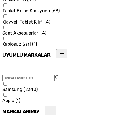
Tablet Ekran Koruyucu
(
63
)
Klavyeli Tablet Kılıfı
(
4
)
Saat Aksesuarları
(
4
)
Kablosuz Şarj
(
1
)
UYUMLU MARKALAR
Samsung
(
2340
)
Apple
(
1
)
MARKALARIMIZ