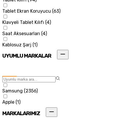
Tablet Ekran Koruyucu
(
63
)
Klavyeli Tablet Kılıfı
(
4
)
Saat Aksesuarları
(
4
)
Kablosuz Şarj
(
1
)
UYUMLU MARKALAR
Samsung
(
2356
)
Apple
(
1
)
MARKALARIMIZ