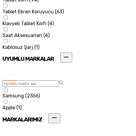
Tablet Ekran Koruyucu
(
63
)
Klavyeli Tablet Kılıfı
(
4
)
Saat Aksesuarları
(
4
)
Kablosuz Şarj
(
1
)
UYUMLU MARKALAR
Samsung
(
2356
)
Apple
(
1
)
MARKALARIMIZ