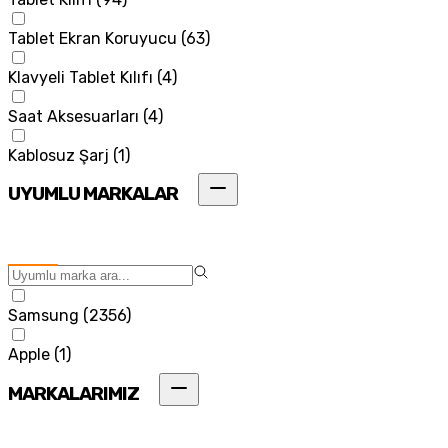
Tablet Ekran Koruyucu
(
63
)
Klavyeli Tablet Kılıfı
(
4
)
Saat Aksesuarları
(
4
)
Kablosuz Şarj
(
1
)
UYUMLU MARKALAR
Samsung
(
2356
)
Apple
(
1
)
MARKALARIMIZ