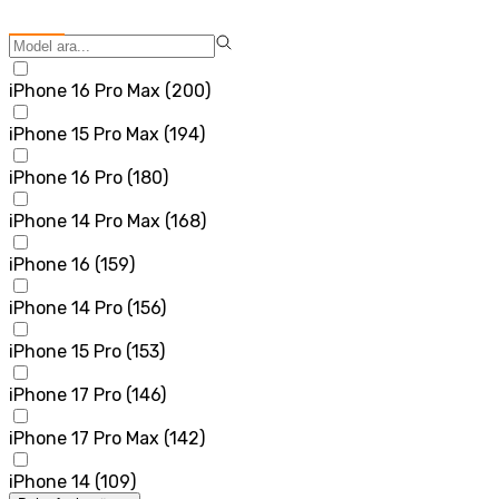
iPhone 16 Pro Max
(
200
)
iPhone 15 Pro Max
(
194
)
iPhone 16 Pro
(
180
)
iPhone 14 Pro Max
(
168
)
iPhone 16
(
159
)
iPhone 14 Pro
(
156
)
iPhone 15 Pro
(
153
)
iPhone 17 Pro
(
146
)
iPhone 17 Pro Max
(
142
)
iPhone 14
(
109
)