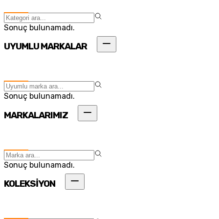
Sonuç bulunamadı.
UYUMLU MARKALAR
Sonuç bulunamadı.
MARKALARIMIZ
Sonuç bulunamadı.
KOLEKSİYON