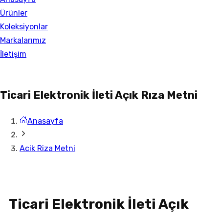
Ürünler
Koleksiyonlar
Markalarımız
İletişim
Ticari Elektronik İleti Açık Rıza Metni
Anasayfa
Acik Riza Metni
Ticari Elektronik İleti Açık