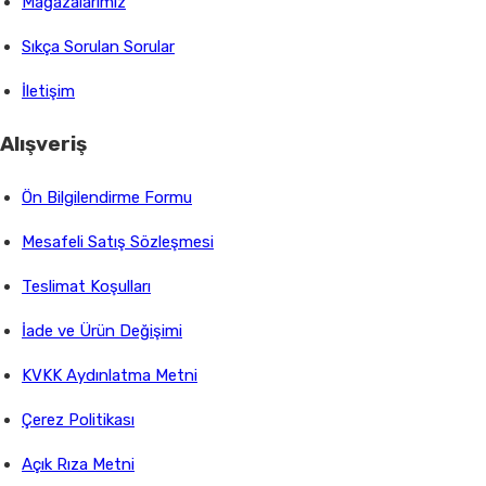
Mağazalarımız
Sıkça Sorulan Sorular
İletişim
Alışveriş
Ön Bilgilendirme Formu
Mesafeli Satış Sözleşmesi
Teslimat Koşulları
İade ve Ürün Değişimi
KVKK Aydınlatma Metni
Çerez Politikası
Açık Rıza Metni