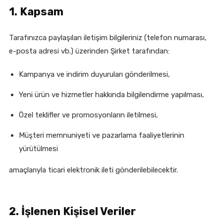
1. Kapsam
Tarafınızca paylaşılan iletişim bilgileriniz (telefon numarası,
e-posta adresi vb.) üzerinden Şirket tarafından:
Kampanya ve indirim duyuruları gönderilmesi,
Yeni ürün ve hizmetler hakkında bilgilendirme yapılması,
Özel teklifler ve promosyonların iletilmesi,
Müşteri memnuniyeti ve pazarlama faaliyetlerinin
yürütülmesi
amaçlarıyla ticari elektronik ileti gönderilebilecektir.
2. İşlenen Kişisel Veriler