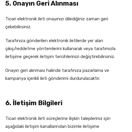
5. Onayın Geri Alınması
Ticari elektronik ileti onayınızı dilediğiniz zaman geri
çekebilirsiniz.
Tarafınıza gönderilen elektronik iletilerde yer alan
çıkış/reddetme yöntemlerini kullanarak veya tarafımızla
iletişime geçerek iletişim tercihlerinizi değiştirebilirsiniz.
Onayın geri alınması halinde tarafınıza pazarlama ve
kampanya içerikli ileti gönderimi durdurulacaktır.
6. İletişim Bilgileri
Ticari elektronik ileti süreçlerine ilişkin talepleriniz için
aşağıdaki iletişim kanallarından bizimle iletişime