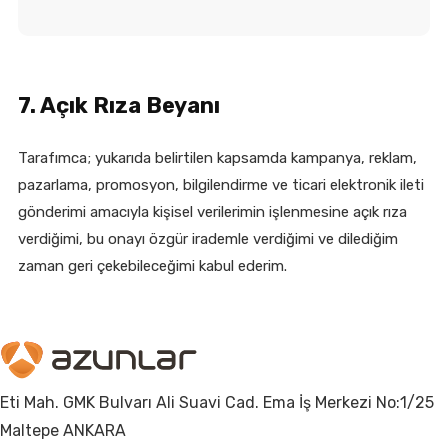
7. Açık Rıza Beyanı
Tarafımca; yukarıda belirtilen kapsamda kampanya, reklam,
pazarlama, promosyon, bilgilendirme ve ticari elektronik ileti
gönderimi amacıyla kişisel verilerimin işlenmesine açık rıza
verdiğimi, bu onayı özgür irademle verdiğimi ve dilediğim
zaman geri çekebileceğimi kabul ederim.
Eti Mah. GMK Bulvarı Ali Suavi Cad. Ema İş Merkezi No:1/25
Maltepe ANKARA