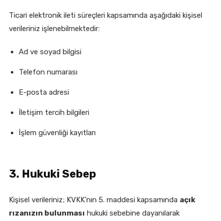
Ticari elektronik ileti süreçleri kapsamında aşağıdaki kişisel
verileriniz işlenebilmektedir:
Ad ve soyad bilgisi
Telefon numarası
E-posta adresi
İletişim tercih bilgileri
İşlem güvenliği kayıtları
3. Hukuki Sebep
Kişisel verileriniz; KVKK’nın 5. maddesi kapsamında
açık
rızanızın bulunması
hukuki sebebine dayanılarak