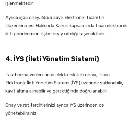
işlenmektedir.
Ayrıca işbu onay, 6563 sayılı Elektronik Ticaretin
Düzenlenmesi Hakkında Kanun kapsamında ticari elektronik
ileti gönderimine ilişkin onay niteliği taşımaktadır.
4. İYS (İleti Yönetim Sistemi)
Tarafınızca verilen ticari elektronik ileti onayı, Ticari
Elektronik İleti Yönetim Sistemi (İYS) üzerinde saklanabilir,
kayıt altına alınabilir ve gerektiğinde doğrulanabilir.
Onay ve ret tercihlerinizi ayrıca İYS üzerinden de
yönetebilirsiniz.