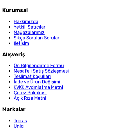
Kurumsal
Hakkımızda
Yetkili Satıcılar
Mağazalarımız
Sıkça Sorulan Sorular
İletişim
Alışveriş
Ön Bilgilendirme Formu
Mesafeli Satış Sözleşmesi
Teslimat Koşulları
İade ve Ürün Değişimi
KVKK Aydınlatma Metni
Çerez Politikası
Açık Rıza Metni
Markalar
Torras
Uniq