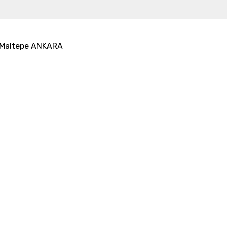
25 Maltepe ANKARA