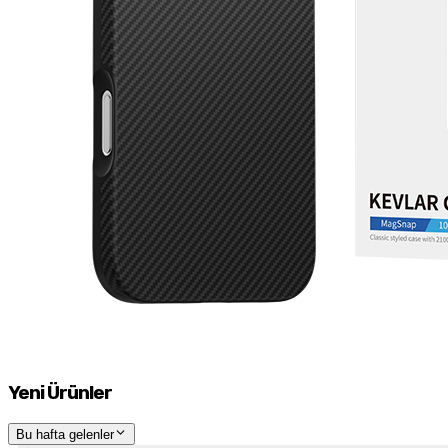
Yeni Ürünler
Bu hafta gelenler