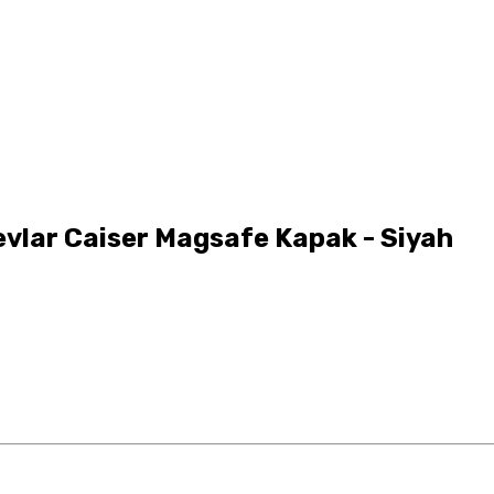
vlar Caiser Magsafe Kapak - Siyah