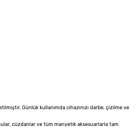
lmiştir. Günlük kullanımda cihazınızı darbe, çizilme ve
ular, cüzdanlar ve tüm manyetik aksesuarlarla tam