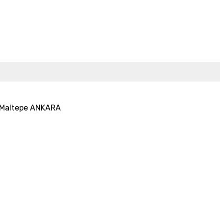
25 Maltepe ANKARA