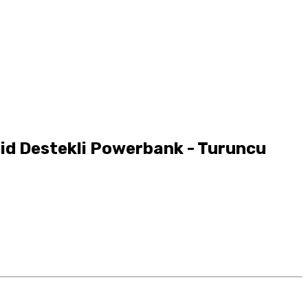
d Destekli Powerbank - Turuncu