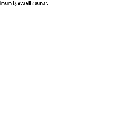
imum işlevsellik sunar.