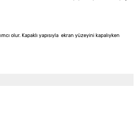
mcı olur. Kapaklı yapısıyla ekran yüzeyini kapalıyken