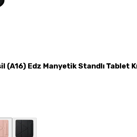
 (A16) Edz Manyetik Standlı Tablet Kıl