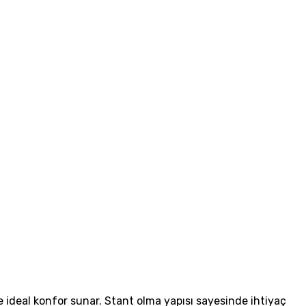
e ideal konfor sunar. Stant olma yapısı sayesinde ihtiyaç