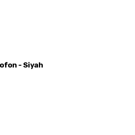
ofon - Siyah