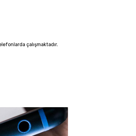
elefonlarda çalışmaktadır.