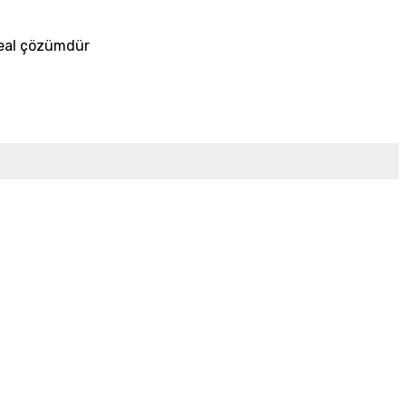
ideal çözümdür