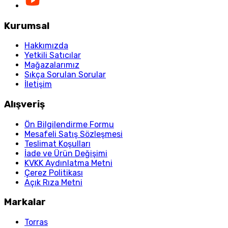
Kurumsal
Hakkımızda
Yetkili Satıcılar
Mağazalarımız
Sıkça Sorulan Sorular
İletişim
Alışveriş
Ön Bilgilendirme Formu
Mesafeli Satış Sözleşmesi
Teslimat Koşulları
İade ve Ürün Değişimi
KVKK Aydınlatma Metni
Çerez Politikası
Açık Rıza Metni
Markalar
Torras