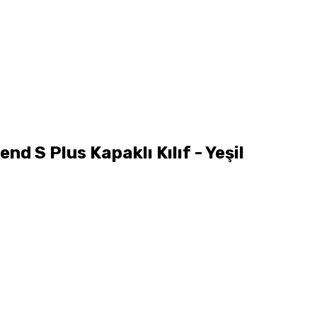
d S Plus Kapaklı Kılıf - Yeşil