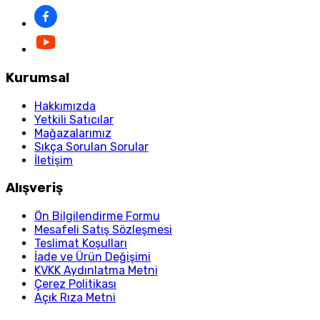
Kurumsal
Hakkımızda
Yetkili Satıcılar
Mağazalarımız
Sıkça Sorulan Sorular
İletişim
Alışveriş
Ön Bilgilendirme Formu
Mesafeli Satış Sözleşmesi
Teslimat Koşulları
İade ve Ürün Değişimi
KVKK Aydınlatma Metni
Çerez Politikası
Açık Rıza Metni