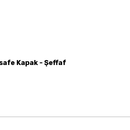
safe Kapak - Şeffaf