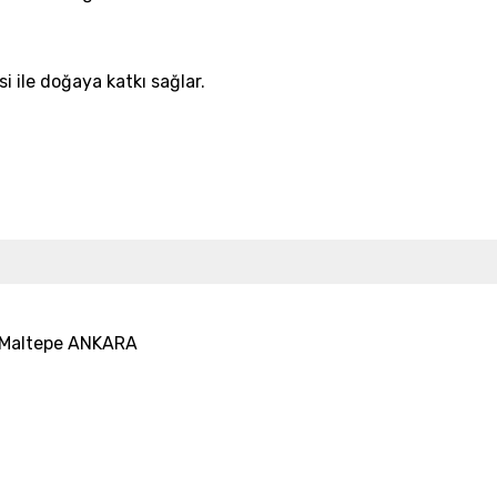
 ile doğaya katkı sağlar.
25 Maltepe ANKARA