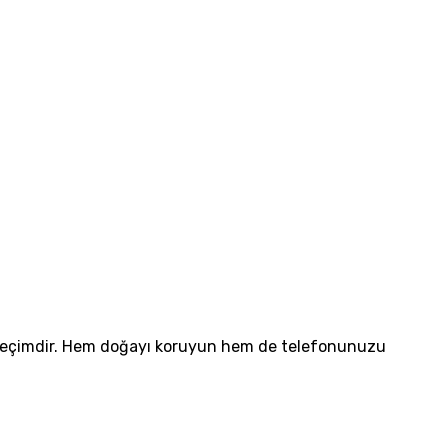
bir seçimdir. Hem doğayı koruyun hem de telefonunuzu