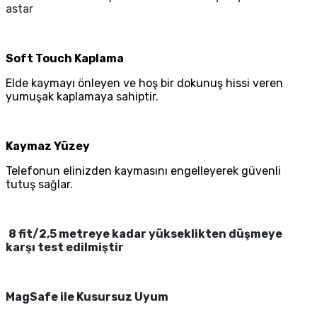
astar
Soft Touch Kaplama
Elde kaymayı önleyen ve hoş bir dokunuş hissi veren
yumuşak kaplamaya sahiptir.
Kaymaz Yüzey
Telefonun elinizden kaymasını engelleyerek güvenli
tutuş sağlar.
8 fit/2,5 metreye kadar yükseklikten düşmeye
karşı test edilmiştir
MagSafe ile Kusursuz Uyum