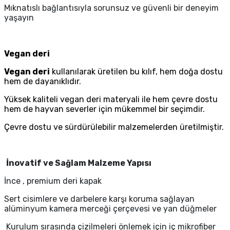
Mıknatıslı bağlantısıyla sorunsuz ve güvenli bir deneyim
yaşayın
Vegan deri
Vegan deri
kullanılarak üretilen bu kılıf, hem doğa dostu
hem de dayanıklıdır.
Yüksek kaliteli vegan deri materyali ile hem çevre dostu
hem de hayvan severler için mükemmel bir seçimdir.
Çevre dostu ve sürdürülebilir malzemelerden üretilmiştir.
İnovatif ve Sağlam Malzeme Yapısı
İnce , premium deri kapak
Sert cisimlere ve darbelere karşı koruma sağlayan
alüminyum kamera merceği çerçevesi ve yan düğmeler
Kurulum sırasında çizilmeleri önlemek için iç mikrofiber