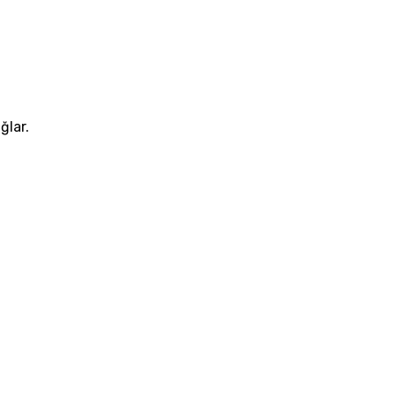
ğlar.