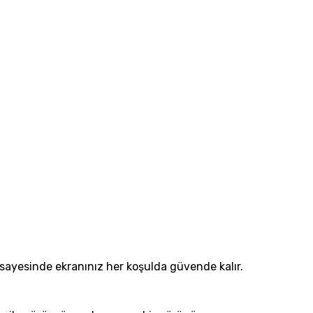
 sayesinde ekranınız her koşulda güvende kalır.