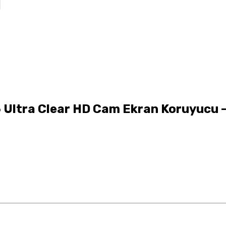
 Ultra Clear HD Cam Ekran Koruyucu -