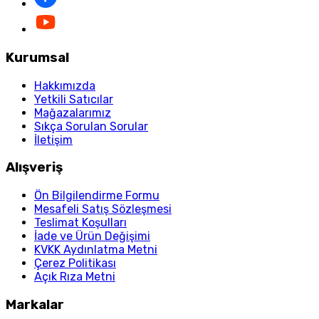
Kurumsal
Hakkımızda
Yetkili Satıcılar
Mağazalarımız
Sıkça Sorulan Sorular
İletişim
Alışveriş
Ön Bilgilendirme Formu
Mesafeli Satış Sözleşmesi
Teslimat Koşulları
İade ve Ürün Değişimi
KVKK Aydınlatma Metni
Çerez Politikası
Açık Rıza Metni
Markalar