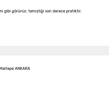
 gibi görünür, temizliği son derece pratiktir.
25 Maltepe ANKARA