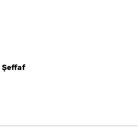
 Şeffaf